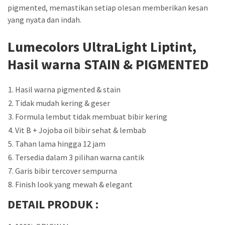
pigmented, memastikan setiap olesan memberikan kesan
yang nyata dan indah.
Lumecolors UltraLight Liptint,
Hasil warna STAIN & PIGMENTED
Hasil warna pigmented & stain
Tidak mudah kering & geser
Formula lembut tidak membuat bibir kering
Vit B + Jojoba oil bibir sehat & lembab
Tahan lama hingga 12 jam
Tersedia dalam 3 pilihan warna cantik
Garis bibir tercover sempurna
Finish look yang mewah & elegant
DETAIL PRODUK :