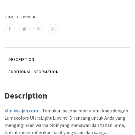
SHARE THIS PRODUCT
DESCRIPTION
ADDITIONAL INFORMATION
Description
klinikwajah.com
– Temukan pesona bibir alami Anda dengan
Lumecolors UltraLight Liptint! Dirancang untuk Anda yang
menginginkan warna bibir yang menawan dan tahan lama,
liptint ini memberikan hasil yang stain dan sangat