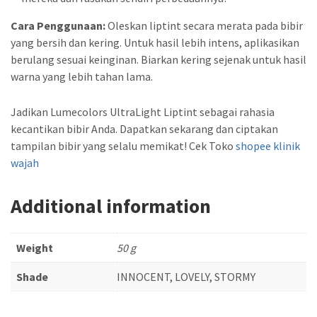
Cara Penggunaan:
Oleskan liptint secara merata pada bibir
yang bersih dan kering. Untuk hasil lebih intens, aplikasikan
berulang sesuai keinginan. Biarkan kering sejenak untuk hasil
warna yang lebih tahan lama.
Jadikan Lumecolors UltraLight Liptint sebagai rahasia
kecantikan bibir Anda. Dapatkan sekarang dan ciptakan
tampilan bibir yang selalu memikat! Cek Toko
shopee klinik
wajah
Additional information
Weight
50 g
Shade
INNOCENT, LOVELY, STORMY