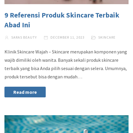
9 Referensi Produk Skincare Terbaik
Abad Ini
SARAS BEAUTY
DECEMBER 11, 2023
SKINCARE
Klinik Skincare Wajah – Skincare merupakan komponen yang
wajib dimiliki oleh wanita. Banyak sekali produk skincare
terbaik yang bisa Anda pilih sesuai dengan selera. Umumnya,
produk tersebut bisa dengan mudah…
Read more