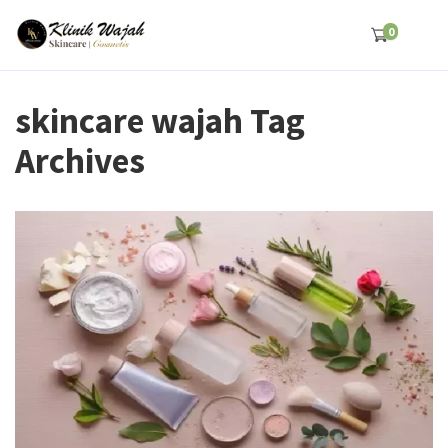
0
skincare wajah Tag
Archives