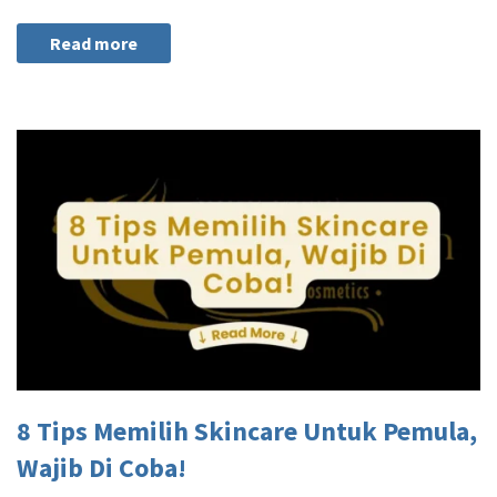
Read more
8 Tips Memilih Skincare Untuk Pemula,
Wajib Di Coba!