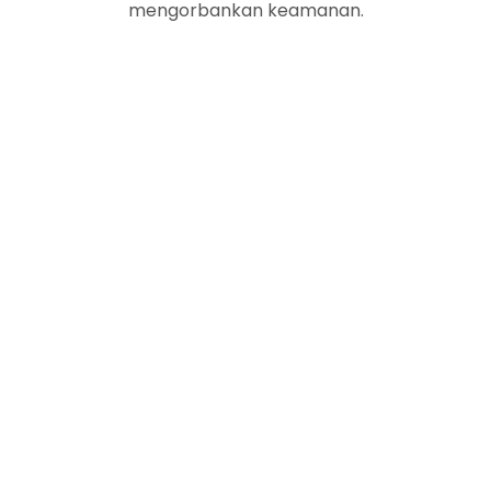
mengorbankan keamanan.