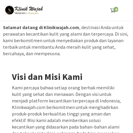
0
Selamat datang di Klinikwajah.com
, destinasi Anda untuk
perawatan kecantikan kulit yang alami dan terpercaya. Di sini,
kami berkomitmen untuk menyediakan produk dan layanan
terbaik untuk membantu Anda meraih kulit yang sehat,
bercahaya, dan mempesona.
Visi dan Misi Kami
Kami percaya bahwa setiap orang berhak memiliki
kulit yang sehat dan menawan. Dengan visi untuk
menjadi platform kecantikan terpercaya di Indonesia,
Klinikwajah.com berkomitmen untuk menghadirkan
produk-produk berkualitas tinggi yang aman dan
efektif. Misi kami adalah memberikan solusi
kecantikan yang didasarkan pada bahan-bahan alami