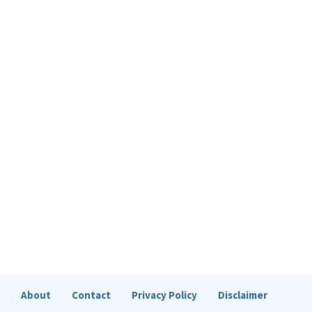
About
Contact
Privacy Policy
Disclaimer