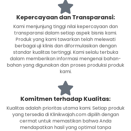
Kepercayaan dan Transparansi:
Kami menjunjung tinggi nilai kepercayaan dan
transparansi dalam setiap aspek bisnis kami.
Produk yang kami tawarkan telah melewati
berbagai uji klinis dan diformulasikan dengan
standar kualitas tertinggi. Kami selalu terbuka
dalam memberikan informasi mengenai bahan-
bahan yang digunakan dan proses produksi produk
kami.
Komitmen terhadap Kualitas:
Kualitas adalah prioritas utama kami. Setiap produk
yang tersedia di Klinikwajah.com dipilih dengan
cermat untuk memastikan bahwa Anda
mendapatkan hasil yang optimal tanpa