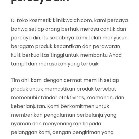
Di toko kosmetik kliniikwajah.com, kami percaya
bahwa setiap orang berhak merasa cantik dan
percaya diri. Itu sebabnya kami telah menyusun
beragam produk kecantikan dan perawatan
kulit berkualitas tinggi untuk membantu Anda
tampil dan merasakan yang terbaik.
Tim ahli kami dengan cermat memilih setiap
produk untuk memastikan produk tersebut
memenuhi standar efektivitas, keamanan, dan
keberlanjutan. Kami berkomitmen untuk
memberikan pengalaman berbelanja yang
nyaman dan menyenangkan kepada
pelanggan kami, dengan pengiriman yang