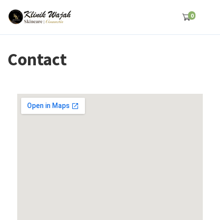
0
Contact