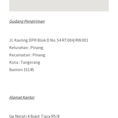
Gudang Pengiriman
Jl. Kavling DPR Blok D No. 54 RT.004/RW.001
Kelurahan : Pinang
Kecamatan : Pinang
Kota : Tangerang
Banten 15145
Alamat Kantor
Gg Melati 4 Bukit Tiara R5/8