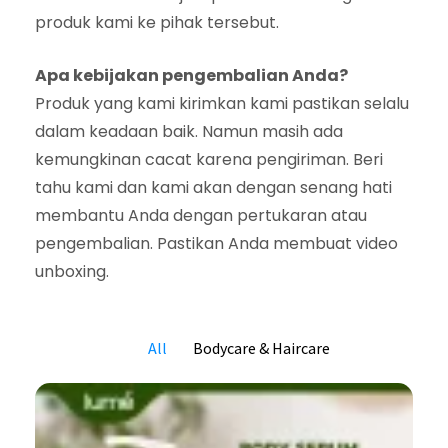
produk kami ke pihak tersebut.
Apa kebijakan pengembalian Anda?
Produk yang kami kirimkan kami pastikan selalu
dalam keadaan baik. Namun masih ada
kemungkinan cacat karena pengiriman. Beri
tahu kami dan kami akan dengan senang hati
membantu Anda dengan pertukaran atau
pengembalian. Pastikan Anda membuat video
unboxing.
All
Bodycare & Haircare