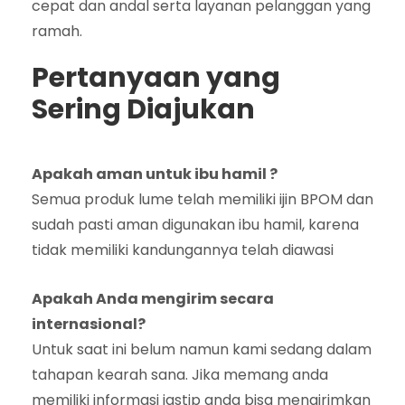
cepat dan andal serta layanan pelanggan yang
ramah.
Pertanyaan yang
Sering Diajukan
Apakah aman untuk ibu hamil ?
Semua produk lume telah memiliki ijin BPOM dan
sudah pasti aman digunakan ibu hamil, karena
tidak memiliki kandungannya telah diawasi
Apakah Anda mengirim secara
internasional?
Untuk saat ini belum namun kami sedang dalam
tahapan kearah sana. Jika memang anda
memiliki informasi jastip anda bisa mengirimkan