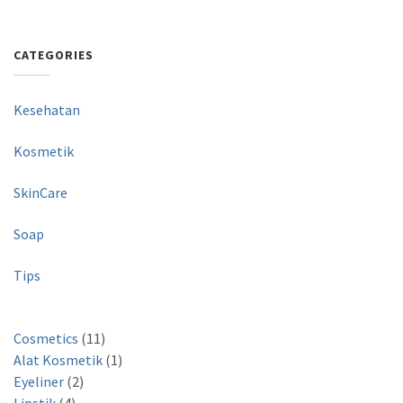
CATEGORIES
Kesehatan
Kosmetik
SkinCare
Soap
Tips
Cosmetics
11
Alat Kosmetik
1
Eyeliner
2
Lipstik
4