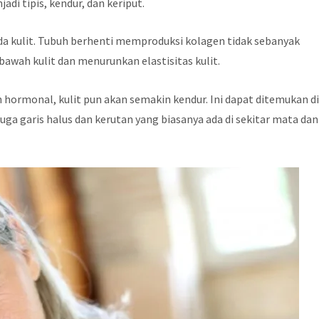
di tipis, kendur, dan keriput.
 kulit. Tubuh berhenti memproduksi kolagen tidak sebanyak
bawah kulit dan menurunkan elastisitas kulit.
hormonal, kulit pun akan semakin kendur. Ini dapat ditemukan d
 juga garis halus dan kerutan yang biasanya ada di sekitar mata dan