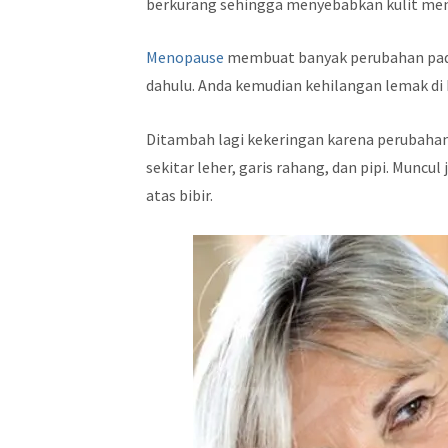
berkurang sehingga menyebabkan kulit menja
Menopause
membuat banyak perubahan pada
dahulu. Anda kemudian kehilangan lemak di 
Ditambah lagi kekeringan karena perubahan 
sekitar leher, garis rahang, dan pipi. Muncul
atas bibir.