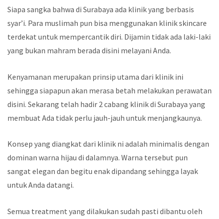
Siapa sangka bahwa di Surabaya ada klinik yang berbasis
syar’i. Para muslimah pun bisa menggunakan
klinik skincare
terdekat
untuk mempercantik diri. Dijamin tidak ada laki-laki
yang bukan mahram berada disini melayani Anda.
Kenyamanan merupakan prinsip utama dari klinik ini
sehingga siapapun akan merasa betah melakukan perawatan
disini. Sekarang telah hadir 2 cabang klinik di Surabaya yang
membuat Ada tidak perlu jauh-jauh untuk menjangkaunya.
Konsep yang diangkat dari klinik ni adalah minimalis dengan
dominan warna hijau di dalamnya. Warna tersebut pun
sangat elegan dan begitu enak dipandang sehingga layak
untuk Anda datangi.
Semua treatment yang dilakukan sudah pasti dibantu oleh