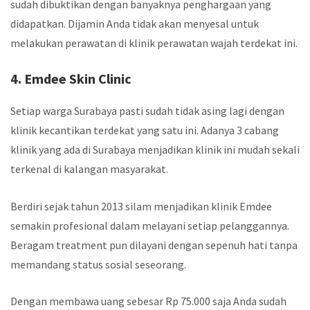
sudah dibuktikan dengan banyaknya penghargaan yang
didapatkan. Dijamin Anda tidak akan menyesal untuk
melakukan perawatan di
klinik perawatan wajah terdekat
ini.
4. Emdee Skin Clinic
Setiap warga Surabaya pasti sudah tidak asing lagi dengan
klinik kecantikan terdekat
yang satu ini. Adanya 3 cabang
klinik yang ada di Surabaya menjadikan klinik ini mudah sekali
terkenal di kalangan masyarakat.
Berdiri sejak tahun 2013 silam menjadikan klinik Emdee
semakin profesional dalam melayani setiap pelanggannya.
Beragam treatment pun dilayani dengan sepenuh hati tanpa
memandang status sosial seseorang.
Dengan membawa uang sebesar Rp 75.000 saja Anda sudah