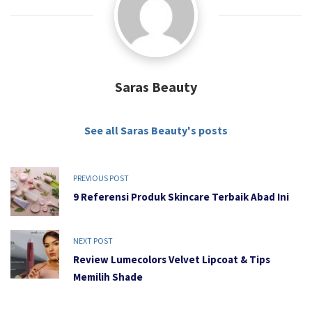
Saras Beauty
See all Saras Beauty's posts
PREVIOUS POST
9 Referensi Produk Skincare Terbaik Abad Ini
NEXT POST
Review Lumecolors Velvet Lipcoat & Tips
Memilih Shade