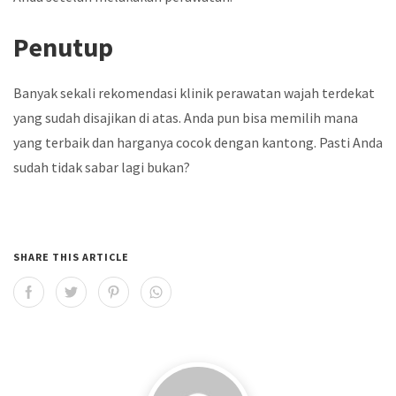
Penutup
Banyak sekali rekomendasi
klinik perawatan wajah terdekat
yang sudah disajikan di atas. Anda pun bisa memilih mana
yang terbaik dan harganya cocok dengan kantong. Pasti Anda
sudah tidak sabar lagi bukan?
SHARE THIS ARTICLE