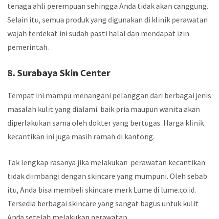
tenaga ahli perempuan sehingga Anda tidak akan canggung.
Selain itu, semua produk yang digunakan di
klinik perawatan
wajah terdekat
ini sudah pasti halal dan mendapat izin
pemerintah.
8. Surabaya Skin Center
Tempat ini mampu menangani pelanggan dari berbagai jenis
masalah kulit yang dialami. baik pria maupun wanita akan
diperlakukan sama oleh dokter yang bertugas.
Harga klinik
kecantikan
ini juga masih ramah di kantong.
Tak lengkap rasanya jika melakukan perawatan kecantikan
tidak diimbangi dengan skincare yang mumpuni. Oleh sebab
itu, Anda bisa membeli skincare merk Lume di lume.co.id.
Tersedia berbagai skincare yang sangat bagus untuk kulit
Anda setelah melakukan perawatan.