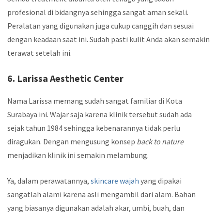
profesional di bidangnya sehingga sangat aman sekali.
Peralatan yang digunakan juga cukup canggih dan sesuai
dengan keadaan saat ini. Sudah pasti kulit Anda akan semakin
terawat setelah ini.
6. Larissa Aesthetic Center
Nama Larissa memang sudah sangat familiar di Kota
Surabaya ini. Wajar saja karena klinik tersebut sudah ada
sejak tahun 1984 sehingga kebenarannya tidak perlu
diragukan. Dengan mengusung konsep
back to nature
menjadikan klinik ini semakin melambung.
Ya, dalam perawatannya,
skincare wajah
yang dipakai
sangatlah alami karena asli mengambil dari alam. Bahan
yang biasanya digunakan adalah akar, umbi, buah, dan