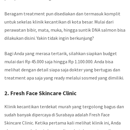
Beragam treatment pun disediakan dan termasuk komplit
untuk sekelas klinik kecantikan di kota besar. Mulai dari
perawatan bibir, mata, muka, hingga suntik DNA salmon bisa
dilakukan disini. Yakin tidak ingin berkunjung?
Bagi Anda yang merasa tertarik, silahkan siapkan budget
mulai dari Rp 45.000 saja hingga Rp 1.100.000. Anda bisa
melihat dengan detail siapa saja dokter yang bertugas dan
treatment apa saja yang ready melalui sosmed yang dimiliki.
2. Fresh Face Skincare Clinic
Klinik kecantikan terdekat murah
yang tergolong bagus dan
sudah banyak dipercaya di Surabaya adalah Fresh Face
Skincare Clinic. Ketika pertama kali melihat klinik ini, Anda