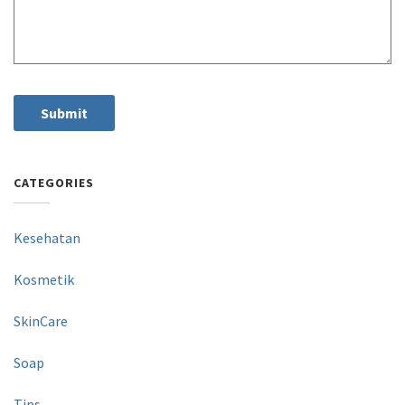
CATEGORIES
Kesehatan
Kosmetik
SkinCare
Soap
Tips