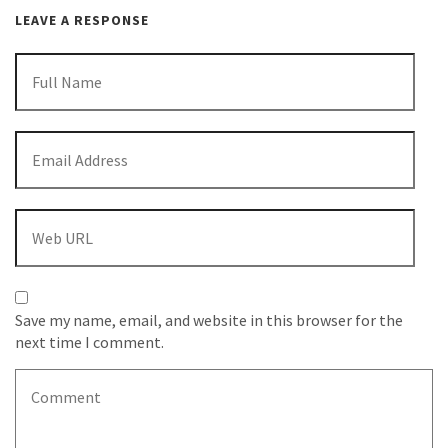
LEAVE A RESPONSE
Save my name, email, and website in this browser for the
next time I comment.