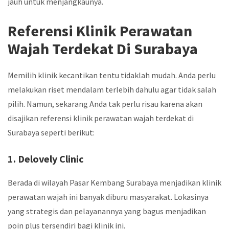
jauh untuk menjangkaunya.
Referensi Klinik Perawatan
Wajah Terdekat Di Surabaya
Memilih klinik kecantikan tentu tidaklah mudah. Anda perlu
melakukan riset mendalam terlebih dahulu agar tidak salah
pilih. Namun, sekarang Anda tak perlu risau karena akan
disajikan referensi
klinik perawatan wajah terdekat
di
Surabaya seperti berikut:
1. Delovely Clinic
Berada di wilayah Pasar Kembang Surabaya menjadikan klinik
perawatan wajah
ini banyak diburu masyarakat. Lokasinya
yang strategis dan pelayanannya yang bagus menjadikan
poin plus tersendiri bagi klinik ini.