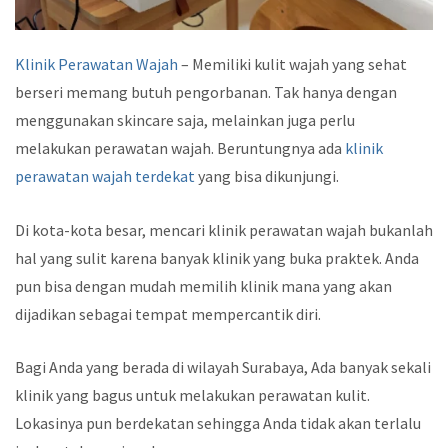
Klinik Perawatan Wajah
– Memiliki kulit wajah yang sehat
berseri memang butuh pengorbanan. Tak hanya dengan
menggunakan skincare saja, melainkan juga perlu
melakukan perawatan wajah. Beruntungnya ada
klinik
perawatan wajah terdekat
yang bisa dikunjungi.
Di kota-kota besar, mencari
klinik perawatan wajah
bukanlah
hal yang sulit karena banyak klinik yang buka praktek. Anda
pun bisa dengan mudah memilih klinik mana yang akan
dijadikan sebagai tempat mempercantik diri.
Bagi Anda yang berada di wilayah Surabaya, Ada banyak sekali
klinik yang bagus untuk melakukan perawatan kulit.
Lokasinya pun berdekatan sehingga Anda tidak akan terlalu