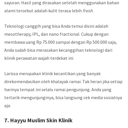
sayuran. Hasil yang dirasakan setelah menggunakan bahan
alami tersebut adalah kulit terasa lebih
fresh
.
Teknologi canggih yang bisa Anda temui disini adalah
mesotherapy, IPL, dan nano fractional. Cukup dengan
membawa uang Rp 75.000 sampai dengan Rp 500.000 saja,
Anda sudah bisa merasakan kecanggihan teknologi dari
klinik perawatan wajah terdekat
ini.
Larissa merupakan klinik kecantikan yang banyak
direkomendasikan oleh khalayak ramai. Tak heran jika setiap
harinya tempat ini selalu ramai pengunjung. Anda yang
tertarik mengunjunginya, bisa langsung cek media sosialnya
aja.
7. Hayyu Muslim Skin Klinik