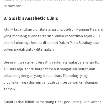
perawatan.
3. Gloskin Aesthetic Clinic
Klinik kecantikan
didirikan langsung oleh dr. Nanang Masrani
yang memang sudah tertarik di dunia kecantikan sejak 2007
silam. Lokasinya berada di daerah Dukuh Pakis Surabaya dan
cukup mudah untuk ditemukan.
Beragam treatment bisa Anda nikmati mulai dari harga Rp
180.000 saja. Tentu harga tersebut sangatlah murah dan
sebanding dengan yang didapatkan. Teknologi yang
digunakan juga dijamin canggih dan sesuai perkembangan
zaman.
Kualitas dari klinik ini memang tidak perlu diragukan karena