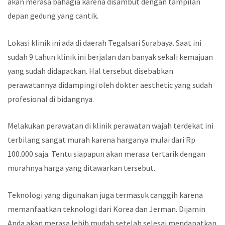
akan merasa bahagia karena disambut dengan tampilan
depan gedung yang cantik.
Lokasi klinik ini ada di daerah Tegalsari Surabaya. Saat ini
sudah 9 tahun klinik ini berjalan dan banyak sekali kemajuan
yang sudah didapatkan. Hal tersebut disebabkan
perawatannya didampingi oleh dokter aesthetic yang sudah
profesional di bidangnya.
Melakukan perawatan di
klinik perawatan wajah terdekat
ini
terbilang sangat murah karena harganya mulai dari Rp
100.000 saja. Tentu siapapun akan merasa tertarik dengan
murahnya harga yang ditawarkan tersebut.
Teknologi yang digunakan juga termasuk canggih karena
memanfaatkan teknologi dari Korea dan Jerman. Dijamin
Anda akan merasa lebih mudah setelah selesai mendapatkan