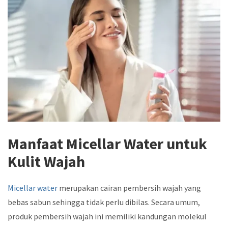
Manfaat Micellar Water untuk
Kulit Wajah
Micellar water
merupakan cairan pembersih wajah yang
bebas sabun sehingga tidak perlu dibilas. Secara umum,
produk pembersih wajah ini memiliki kandungan molekul