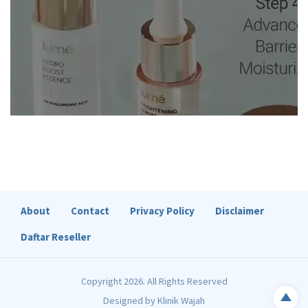
About
Contact
Privacy Policy
Disclaimer
Daftar Reseller
Copyright 2026. All Rights Reserved
Designed by
Klinik Wajah