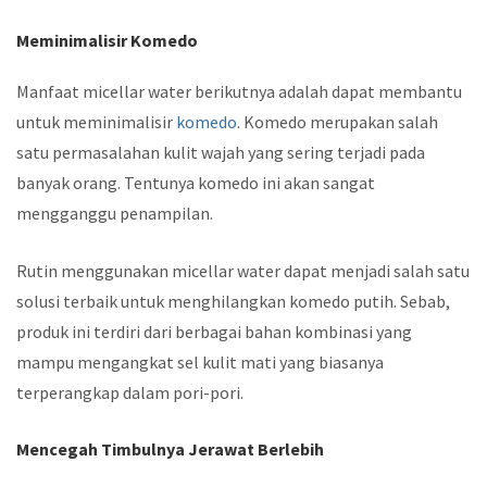
Meminimalisir Komedo
Manfaat micellar water berikutnya adalah dapat membantu
untuk meminimalisir
komedo
. Komedo merupakan salah
satu permasalahan kulit wajah yang sering terjadi pada
banyak orang. Tentunya komedo ini akan sangat
mengganggu penampilan.
Rutin menggunakan micellar water dapat menjadi salah satu
solusi terbaik untuk menghilangkan komedo putih. Sebab,
produk ini terdiri dari berbagai bahan kombinasi yang
mampu mengangkat sel kulit mati yang biasanya
terperangkap dalam pori-pori.
Mencegah Timbulnya Jerawat Berlebih