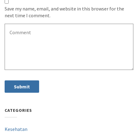
Save my name, email, and website in this browser for the
next time I comment.
CATEGORIES
Kesehatan