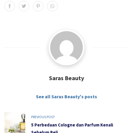
Saras Beauty
See all Saras Beauty's posts
PREVIOUS POST
5 Perbedaan Cologne dan Parfum Kenali
Sebelum Beli