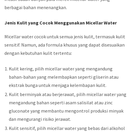
berbagai bahan menenangkan.
Jenis Kulit yang Cocok Menggunakan Micellar Water
Micellar water cocok untuk semua jenis kulit, termasuk kulit
sensitif. Namun, ada formula khusus yang dapat disesuaikan
dengan kebutuhan kulit tertentu:
Kulit kering, pilih micellar water yang mengandung
bahan-bahan yang melembapkan seperti gliserin atau
ekstrak bunga untuk menjaga kelembapan kulit.
Kulit berminyak atau berjerawat, pilih micellar water yang
mengandung bahan seperti asam salisilat atau zinc
gluconate yang membantu mengontrol produksi minyak
dan mengurangi risiko jerawat.
Kulit sensitif, pilih micellar water yang bebas dari alkohol