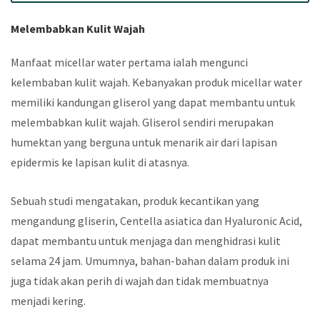
Melembabkan Kulit Wajah
Manfaat micellar water pertama ialah mengunci
kelembaban kulit wajah. Kebanyakan produk micellar water
memiliki kandungan gliserol yang dapat membantu untuk
melembabkan kulit wajah. Gliserol sendiri merupakan
humektan yang berguna untuk menarik air dari lapisan
epidermis ke lapisan kulit di atasnya.
Sebuah studi mengatakan, produk kecantikan yang
mengandung gliserin, Centella asiatica dan Hyaluronic Acid,
dapat membantu untuk menjaga dan menghidrasi kulit
selama 24 jam. Umumnya, bahan-bahan dalam produk ini
juga tidak akan perih di wajah dan tidak membuatnya
menjadi kering.