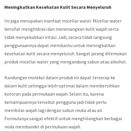
Meningkatkan Kesehatan Kulit Secara Menyeluruh
Ini juga merupakan manfaat micellar water. Micellar water
bersifat menghidrasi dan menenangkan kulit wajah serta
tidak menyebabkan iritasi. Jadi, secara tidak langsung
penggunaannya dapat membantu untuk meningkatkan
kesehatan kulit secara menyeluruh. Sangat jarang ditemukan
produk micellar water yang mengandung sabun atau alkohol.
Kandungan molekul dalam produk ini dapat terserap ke
dalam kulit sehingga lebih optimal dalam membersihkan
kotoran pada permukaan wajah. Selain itu, karena
kemampuannya tersebut pengguna jadi tidak perlu
membilas wajah lagi dengan sabun muka atau air.
Formulanya sangat efektif untuk menghilangkan berbagai
noda membandel di permukaan wajah.