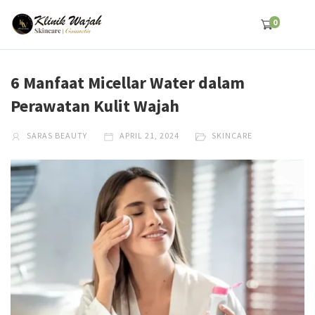
0
6 Manfaat Micellar Water dalam
Perawatan Kulit Wajah
SARAS BEAUTY
APRIL 21, 2024
SKINCARE