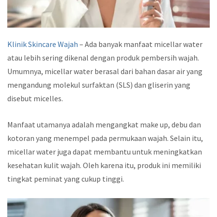
Klinik Skincare Wajah
– Ada banyak manfaat micellar water
atau lebih sering dikenal dengan produk pembersih wajah.
Umumnya, micellar water berasal dari bahan dasar air yang
mengandung molekul surfaktan (SLS) dan gliserin yang
disebut micelles.
Manfaat utamanya adalah mengangkat make up, debu dan
kotoran yang menempel pada permukaan wajah. Selain itu,
micellar water juga dapat membantu untuk meningkatkan
kesehatan kulit wajah. Oleh karena itu, produk ini memiliki
tingkat peminat yang cukup tinggi.