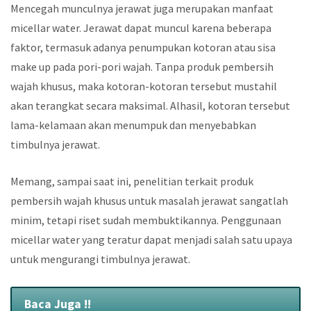
Mencegah munculnya jerawat juga merupakan manfaat
micellar water. Jerawat dapat muncul karena beberapa
faktor, termasuk adanya penumpukan kotoran atau sisa
make up pada pori-pori wajah. Tanpa produk pembersih
wajah khusus, maka kotoran-kotoran tersebut mustahil
akan terangkat secara maksimal. Alhasil, kotoran tersebut
lama-kelamaan akan menumpuk dan menyebabkan
timbulnya jerawat.
Memang, sampai saat ini, penelitian terkait produk
pembersih wajah khusus untuk masalah jerawat sangatlah
minim, tetapi riset sudah membuktikannya. Penggunaan
micellar water yang teratur dapat menjadi salah satu upaya
untuk mengurangi timbulnya jerawat.
Baca Juga !!