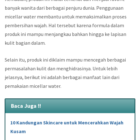
banyak wanita dari berbagai penjuru dunia. Penggunaan
micellar water membantu untuk memaksimalkan proses
pembersihan wajah. Hal tersebut karena formula dalam
produk ini mampu menjangkau bahkan hingga ke lapisan
kulit bagian dalam.
Selain itu, produk ini diklaim mampu mencegah berbagai
permasalahan kulit dan menghidrasinya. Untuk lebih
jelasnya, berikut ini adalah berbagai manfaat lain dari
pemakaian micellar water.
Baca Juga !!
10 Kandungan Skincare untuk Mencerahkan Wajah
Kusam