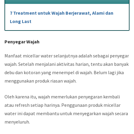
7 Treatment untuk Wajah Berjerawat, Alami dan
Long Last
Penyegar Wajah
Manfaat micellar water selanjutnya adalah sebagai penyegar
wajah. Setelah menjalani aktivitas harian, tentu akan banyak
debu dan kotoran yang menempel di wajah. Belum lagi jika
menggunakan produk riasan wajah.
Oleh karena itu, wajah memerlukan penyegaran kembali
atau refresh setiap harinya. Penggunaan produk micellar
water ini dapat membantu untuk menyegarkan wajah secara
menyeluruh.