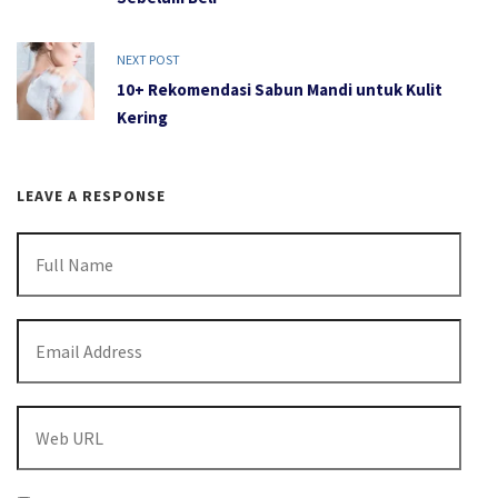
NEXT POST
10+ Rekomendasi Sabun Mandi untuk Kulit
Kering
LEAVE A RESPONSE