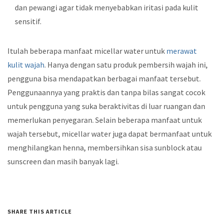
dan pewangi agar tidak menyebabkan iritasi pada kulit
sensitif.
Itulah beberapa manfaat micellar water untuk
merawat
kulit wajah
. Hanya dengan satu produk pembersih wajah ini,
pengguna bisa mendapatkan berbagai manfaat tersebut.
Penggunaannya yang praktis dan tanpa bilas sangat cocok
untuk pengguna yang suka beraktivitas di luar ruangan dan
memerlukan penyegaran. Selain beberapa manfaat untuk
wajah tersebut, micellar water juga dapat bermanfaat untuk
menghilangkan henna, membersihkan sisa sunblock atau
sunscreen dan masih banyak lagi.
SHARE THIS ARTICLE