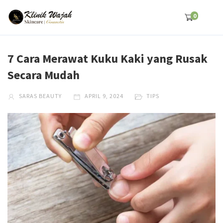
0
7 Cara Merawat Kuku Kaki yang Rusak
Secara Mudah
SARAS BEAUTY
APRIL 9, 2024
TIPS