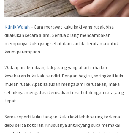
Klinik Wajah
– Cara merawat kuku kaki yang rusak bisa
dilakukan secara alami. Semua orang mendambakan
mempunyai kuku yang sehat dan cantik. Terutama untuk
kaum perempuan.
Walaupun demikian, tak jarang yang abai terhadap
kesehatan kuku kaki sendiri. Dengan begitu, seringkali kuku
mudah rusak. Apabila sudah mengalami kerusakan, maka
sebaiknya mengatasi kerusakan tersebut dengan cara yang
tepat.
Sama seperti kuku tangan, kuku kaki lebih sering terkena
debu serta kotoran. Khususnya untuk yang suka memakai