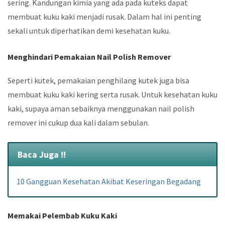
sering. Kandungan kimia yang ada pada kuteks dapat
membuat kuku kaki menjadi rusak. Dalam hal ini penting
sekali untuk diperhatikan demi kesehatan kuku.
Menghindari Pemakaian Nail Polish Remover
Seperti kutek, pemakaian penghilang kutek juga bisa
membuat kuku kaki kering serta rusak. Untuk kesehatan kuku
kaki, supaya aman sebaiknya menggunakan nail polish
remover ini cukup dua kali dalam sebulan.
Baca Juga !!
10 Gangguan Kesehatan Akibat Keseringan Begadang
Memakai Pelembab Kuku Kaki