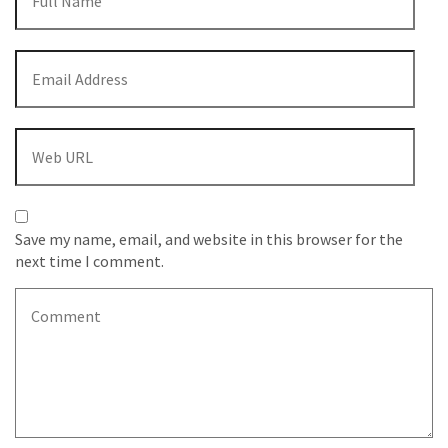
Save my name, email, and website in this browser for the
next time I comment.