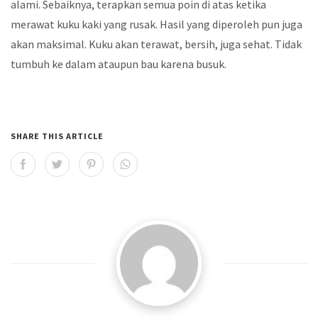
alami. Sebaiknya, terapkan semua poin di atas ketika
merawat kuku kaki yang rusak. Hasil yang diperoleh pun juga
akan maksimal. Kuku akan terawat, bersih, juga sehat. Tidak
tumbuh ke dalam ataupun bau karena busuk.
SHARE THIS ARTICLE