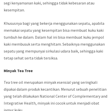
segi kenyamanan kaki, sehingga tidak kebesaran atau
kesempitan.
Khususnya bagi yang bekerja menggunakan sepatu, apabila
memakai sepatu yang kesempitan bisa membuat kuku kaki
tumbuh ke dalam. Dalam hal ini bisa membuat kuku jempol
kaki membusuk serta menghitam. Sebaiknya menggunakan
sepatu yang mempunyai sirkulasi udara baik, sehingga kaki
tetap sehat serta tidak tersiksa.
Minyak Tea Tree
Tea tree oil merupakan minyak esensial yang seringkali
dipakai dalam produk kecantikan. Menurut sebuah penelitian
yang telah dilakukan National Center of Complementary and
Integrative Health, minyak ini cocok untuk menjadi obat
jamur kuku.