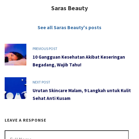
Saras Beauty
See all Saras Beauty's posts
PREVIOUS POST
10 Gangguan Kesehatan Akibat Keseringan
Begadang, Wajib Tahu!
NEXT POST
Urutan Skincare Malam, 9 Langkah untuk Kulit
Sehat Anti Kusam
LEAVE A RESPONSE