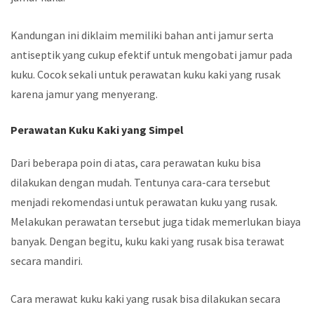
Kandungan ini diklaim memiliki bahan anti jamur serta
antiseptik yang cukup efektif untuk mengobati jamur pada
kuku. Cocok sekali untuk perawatan kuku kaki yang rusak
karena jamur yang menyerang.
Perawatan Kuku Kaki yang Simpel
Dari beberapa poin di atas, cara perawatan kuku bisa
dilakukan dengan mudah. Tentunya cara-cara tersebut
menjadi rekomendasi untuk perawatan kuku yang rusak.
Melakukan perawatan tersebut juga tidak memerlukan biaya
banyak. Dengan begitu, kuku kaki yang rusak bisa terawat
secara mandiri.
Cara merawat kuku kaki yang rusak bisa dilakukan secara