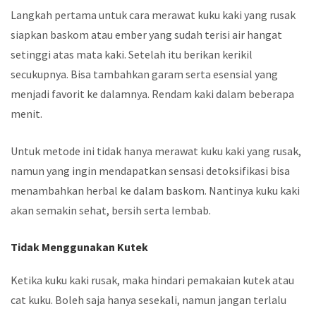
Langkah pertama untuk cara merawat kuku kaki yang rusak
siapkan baskom atau ember yang sudah terisi air hangat
setinggi atas mata kaki. Setelah itu berikan kerikil
secukupnya. Bisa tambahkan garam serta esensial yang
menjadi favorit ke dalamnya. Rendam kaki dalam beberapa
menit.
Untuk metode ini tidak hanya merawat kuku kaki yang rusak,
namun yang ingin mendapatkan sensasi detoksifikasi bisa
menambahkan herbal ke dalam baskom. Nantinya kuku kaki
akan semakin sehat, bersih serta lembab.
Tidak Menggunakan Kutek
Ketika kuku kaki rusak, maka hindari pemakaian kutek atau
cat kuku. Boleh saja hanya sesekali, namun jangan terlalu