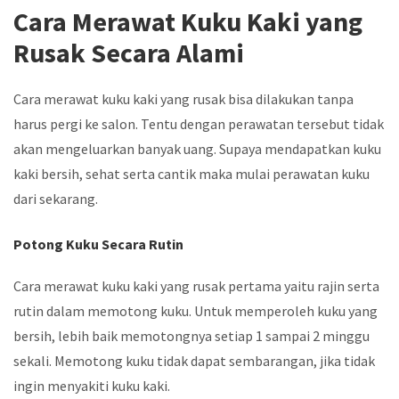
Cara Merawat Kuku Kaki yang
Rusak Secara Alami
Cara merawat kuku kaki yang rusak bisa dilakukan tanpa
harus pergi ke salon. Tentu dengan perawatan tersebut tidak
akan mengeluarkan banyak uang. Supaya mendapatkan kuku
kaki bersih, sehat serta cantik maka mulai perawatan kuku
dari sekarang.
Potong Kuku Secara Rutin
Cara merawat kuku kaki yang rusak pertama yaitu rajin serta
rutin dalam memotong kuku. Untuk memperoleh kuku yang
bersih, lebih baik memotongnya setiap 1 sampai 2 minggu
sekali. Memotong kuku tidak dapat sembarangan, jika tidak
ingin menyakiti kuku kaki.