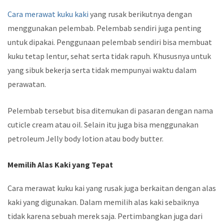
Cara merawat kuku kaki
yang rusak berikutnya dengan
menggunakan pelembab. Pelembab sendiri juga penting
untuk dipakai. Penggunaan pelembab sendiri bisa membuat
kuku tetap lentur, sehat serta tidak rapuh. Khususnya untuk
yang sibuk bekerja serta tidak mempunyai waktu dalam
perawatan.
Pelembab tersebut bisa ditemukan di pasaran dengan nama
cuticle cream atau oil. Selain itu juga bisa menggunakan
petroleum Jelly body lotion atau body butter.
Memilih Alas Kaki yang Tepat
Cara merawat kuku kai yang rusak juga berkaitan dengan alas
kaki yang digunakan. Dalam memilih alas kaki sebaiknya
tidak karena sebuah merek saja. Pertimbangkan juga dari