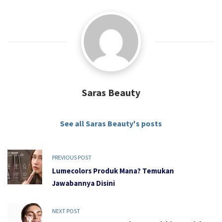
Saras Beauty
See all Saras Beauty's posts
PREVIOUS POST
Lumecolors Produk Mana? Temukan
Jawabannya Disini
NEXT POST