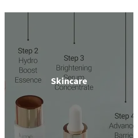
Skincare
Shop now