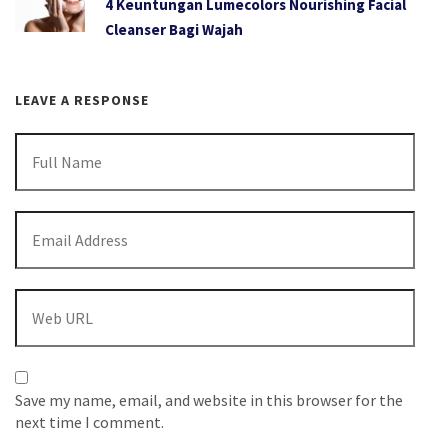
4 Keuntungan Lumecolors Nourishing Facial
Cleanser Bagi Wajah
LEAVE A RESPONSE
Save my name, email, and website in this browser for the
next time I comment.