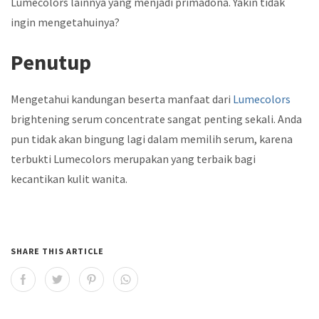
Lumecolors lainnya yang menjadi primadona. Yakin tidak
ingin mengetahuinya?
Penutup
Mengetahui kandungan beserta manfaat dari
Lumecolors
brightening serum concentrate
sangat penting sekali. Anda
pun tidak akan bingung lagi dalam memilih serum, karena
terbukti Lumecolors merupakan yang terbaik bagi
kecantikan kulit wanita.
SHARE THIS ARTICLE