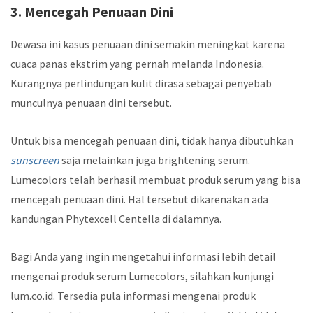
3. Mencegah Penuaan Dini
Dewasa ini kasus penuaan dini semakin meningkat karena
cuaca panas ekstrim yang pernah melanda Indonesia.
Kurangnya perlindungan kulit dirasa sebagai penyebab
munculnya penuaan dini tersebut.
Untuk bisa mencegah penuaan dini, tidak hanya dibutuhkan
sunscreen
saja melainkan juga
brightening serum.
Lumecolors telah berhasil membuat produk serum yang bisa
mencegah penuaan dini. Hal tersebut dikarenakan ada
kandungan Phytexcell Centella di dalamnya.
Bagi Anda yang ingin mengetahui informasi lebih detail
mengenai produk serum Lumecolors, silahkan kunjungi
lum.co.id. Tersedia pula informasi mengenai produk