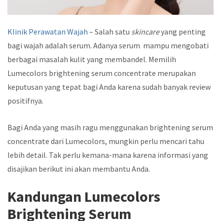
Klinik Perawatan Wajah
– Salah satu
skincare
yang penting
bagi wajah adalah serum. Adanya serum mampu mengobati
berbagai masalah kulit yang membandel. Memilih
Lumecolors brightening serum concentrate
merupakan
keputusan yang tepat bagi Anda karena sudah banyak review
positifnya.
Bagi Anda yang masih ragu menggunakan
brightening serum
concentrate
dari Lumecolors, mungkin perlu mencari tahu
lebih detail. Tak perlu kemana-mana karena informasi yang
disajikan berikut ini akan membantu Anda.
Kandungan Lumecolors
Brightening Serum