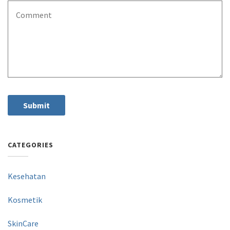
CATEGORIES
Kesehatan
Kosmetik
SkinCare