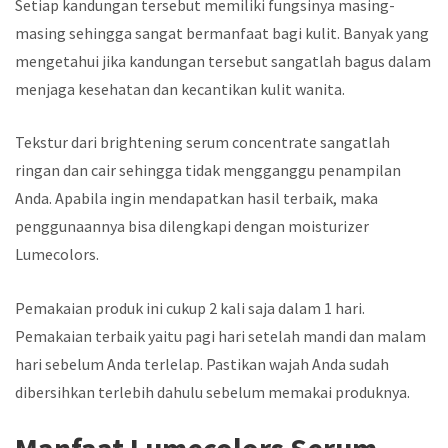
Setiap kandungan tersebut memiliki fungsinya masing-
masing sehingga sangat bermanfaat bagi kulit. Banyak yang
mengetahui jika kandungan tersebut sangatlah bagus dalam
menjaga kesehatan dan kecantikan kulit wanita.
Tekstur dari
brightening serum concentrate
sangatlah
ringan dan cair sehingga tidak mengganggu penampilan
Anda. Apabila ingin mendapatkan hasil terbaik, maka
penggunaannya bisa dilengkapi dengan
moisturizer
Lumecolors.
Pemakaian produk ini cukup 2 kali saja dalam 1 hari.
Pemakaian terbaik yaitu pagi hari setelah mandi dan malam
hari sebelum Anda terlelap. Pastikan wajah Anda sudah
dibersihkan terlebih dahulu sebelum memakai produknya.