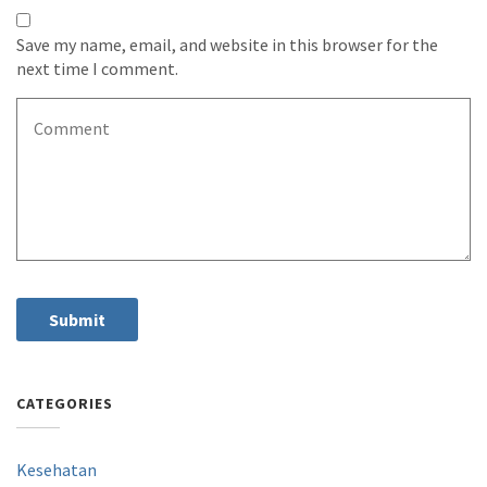
Save my name, email, and website in this browser for the
next time I comment.
CATEGORIES
Kesehatan