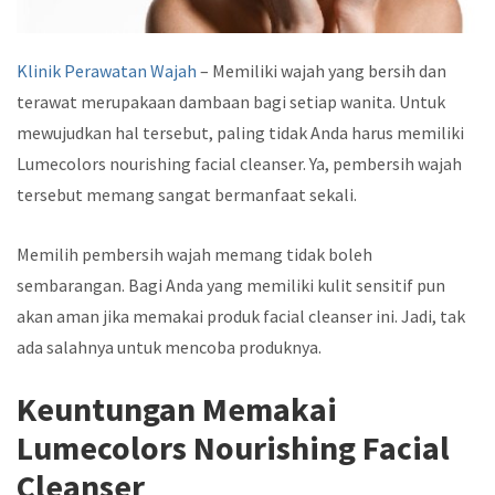
Klinik Perawatan Wajah
– Memiliki wajah yang bersih dan
terawat merupakaan dambaan bagi setiap wanita. Untuk
mewujudkan hal tersebut, paling tidak Anda harus memiliki
Lumecolors nourishing facial cleanser
. Ya, pembersih wajah
tersebut memang sangat bermanfaat sekali.
Memilih pembersih wajah memang tidak boleh
sembarangan. Bagi Anda yang memiliki kulit sensitif pun
akan aman jika memakai produk
facial cleanser
ini. Jadi, tak
ada salahnya untuk mencoba produknya.
Keuntungan Memakai
Lumecolors Nourishing Facial
Cleanser