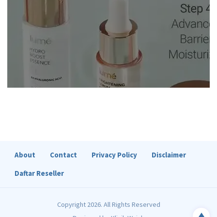
About
Contact
Privacy Policy
Disclaimer
Daftar Reseller
Copyright 2026. All Rights Reserved