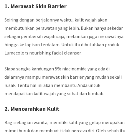
1. Merawat Skin Barrier
Seiring dengan berjalannya waktu, kulit wajah akan
membutuhkan perawatan yang lebih. Bukan hanya sekedar
sebagai pembersih wajah saja, melainkan juga merawatnya
hingga ke lapisan terdalam. Untuk itu dibutuhkan produk
Lumecolors nourishing facial cleanser.
Siapa sangka kandungan 5% niacinamide yang ada di
dalamnya mampu merawat skin barrier yang mudah sekali
rusak. Tentu hal ini akan membantu Anda untuk
mendapatkan kulit wajah yang sehat dan lembab.
2. Mencerahkan Kulit
Bagi sebagian wanita, memiliki kulit yang gelap merupakan
mimpi buruk dan membuat tidak percaya diri. Oleh sebab itu,