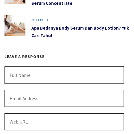
Serum Concentrate
NEXT POST
Apa Bedanya Body Serum Dan Body Lotion? Yuk
Cari Tahu!
LEAVE A RESPONSE