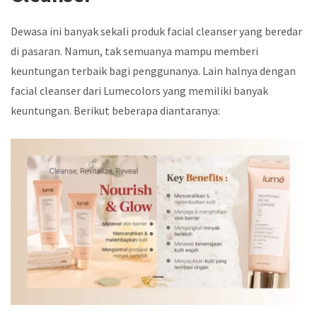
Dewasa ini banyak sekali produk facial cleanser yang beredar
di pasaran. Namun, tak semuanya mampu memberi
keuntungan terbaik bagi penggunanya. Lain halnya dengan
facial cleanser dari Lumecolors yang memiliki banyak
keuntungan. Berikut beberapa diantaranya: