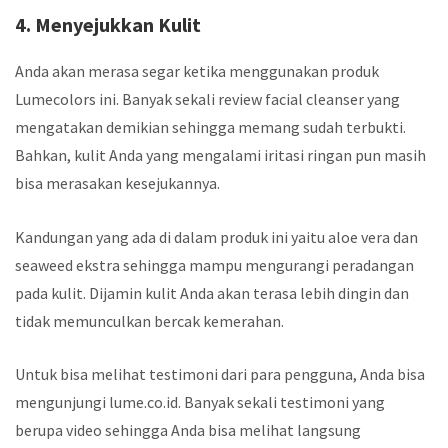
4. Menyejukkan Kulit
Anda akan merasa segar ketika menggunakan produk
Lumecolors ini. Banyak sekali
review facial cleanser
yang
mengatakan demikian sehingga memang sudah terbukti.
Bahkan, kulit Anda yang mengalami iritasi ringan pun masih
bisa merasakan kesejukannya.
Kandungan yang ada di dalam produk ini yaitu aloe vera dan
seaweed ekstra sehingga mampu mengurangi peradangan
pada kulit. Dijamin kulit Anda akan terasa lebih dingin dan
tidak memunculkan bercak kemerahan.
Untuk bisa melihat testimoni dari para pengguna, Anda bisa
mengunjungi lume.co.id. Banyak sekali testimoni yang
berupa video sehingga Anda bisa melihat langsung