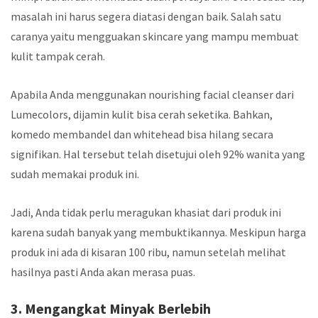
masalah ini harus segera diatasi dengan baik. Salah satu
caranya yaitu mengguakan skincare yang mampu membuat
kulit tampak cerah.
Apabila Anda menggunakan
nourishing facial cleanser dari
Lumecolors,
dijamin kulit bisa cerah seketika. Bahkan,
komedo membandel dan whitehead bisa hilang secara
signifikan. Hal tersebut telah disetujui oleh 92% wanita yang
sudah memakai produk ini.
Jadi, Anda tidak perlu meragukan khasiat dari produk ini
karena sudah banyak yang membuktikannya. Meskipun harga
produk ini ada di kisaran 100 ribu, namun setelah melihat
hasilnya pasti Anda akan merasa puas.
3. Mengangkat Minyak Berlebih