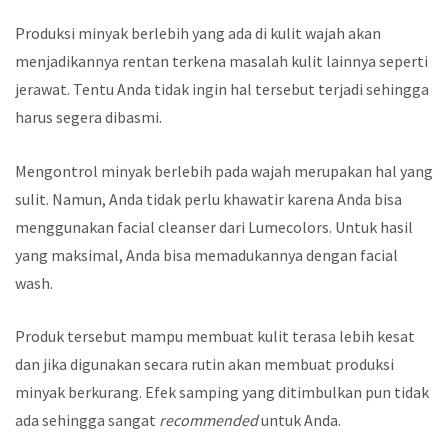
Produksi minyak berlebih yang ada di kulit wajah akan
menjadikannya rentan terkena masalah kulit lainnya seperti
jerawat. Tentu Anda tidak ingin hal tersebut terjadi sehingga
harus segera dibasmi.
Mengontrol minyak berlebih pada wajah merupakan hal yang
sulit. Namun, Anda tidak perlu khawatir karena Anda bisa
menggunakan facial cleanser dari Lumecolors. Untuk hasil
yang maksimal, Anda bisa memadukannya dengan
facial
wash.
Produk tersebut mampu membuat kulit terasa lebih kesat
dan jika digunakan secara rutin akan membuat produksi
minyak berkurang. Efek samping yang ditimbulkan pun tidak
ada sehingga sangat
recommended
untuk Anda.