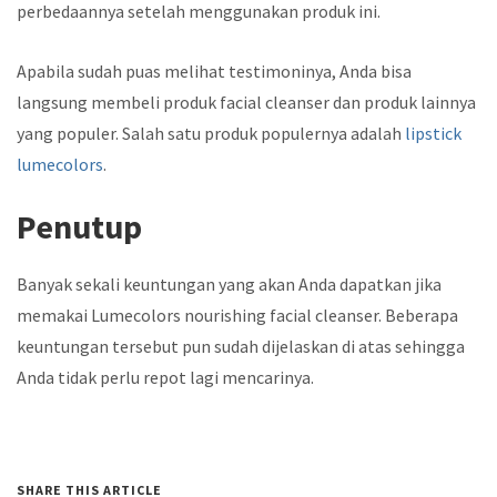
perbedaannya setelah menggunakan produk ini.
Apabila sudah puas melihat testimoninya, Anda bisa
langsung membeli produk facial cleanser dan produk lainnya
yang populer. Salah satu produk populernya adalah
lipstick
lumecolors
.
Penutup
Banyak sekali
keuntungan yang akan Anda dapatkan jika
memakai
Lumecolors nourishing facial cleanser.
Beberapa
keuntungan tersebut pun sudah dijelaskan di atas sehingga
Anda tidak perlu repot lagi mencarinya.
SHARE THIS ARTICLE