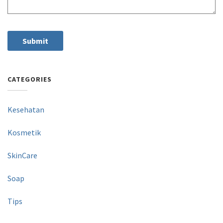
CATEGORIES
Kesehatan
Kosmetik
SkinCare
Soap
Tips