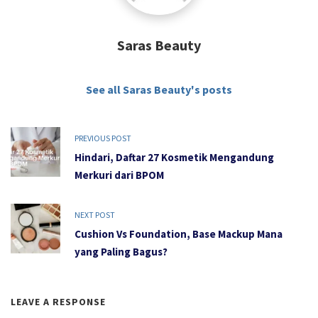
Saras Beauty
See all Saras Beauty's posts
PREVIOUS POST
Hindari, Daftar 27 Kosmetik Mengandung
Merkuri dari BPOM
NEXT POST
Cushion Vs Foundation, Base Mackup Mana
yang Paling Bagus?
LEAVE A RESPONSE