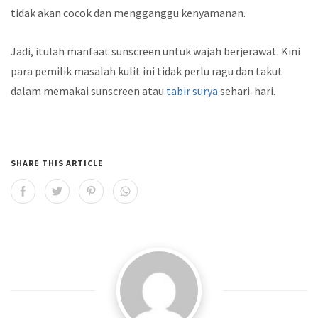
tidak akan cocok dan mengganggu kenyamanan.
Jadi, itulah manfaat sunscreen untuk wajah berjerawat. Kini
para pemilik masalah kulit ini tidak perlu ragu dan takut
dalam memakai sunscreen atau
tabir surya
sehari-hari.
SHARE THIS ARTICLE