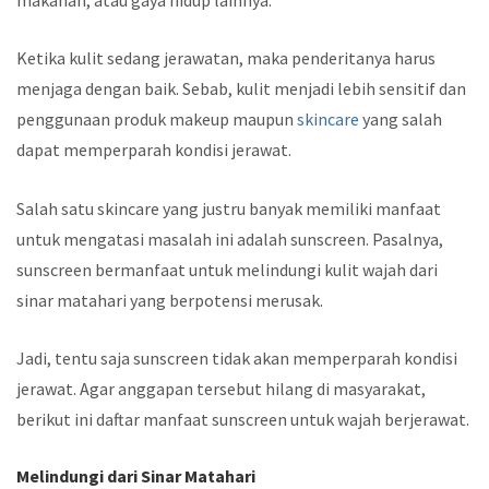
Ketika kulit sedang jerawatan, maka penderitanya harus
menjaga dengan baik. Sebab, kulit menjadi lebih sensitif dan
penggunaan produk makeup maupun
skincare
yang salah
dapat memperparah kondisi jerawat.
Salah satu skincare yang justru banyak memiliki manfaat
untuk mengatasi masalah ini adalah sunscreen. Pasalnya,
sunscreen bermanfaat untuk melindungi kulit wajah dari
sinar matahari yang berpotensi merusak.
Jadi, tentu saja sunscreen tidak akan memperparah kondisi
jerawat. Agar anggapan tersebut hilang di masyarakat,
berikut ini daftar manfaat sunscreen untuk wajah berjerawat.
Melindungi dari Sinar Matahari