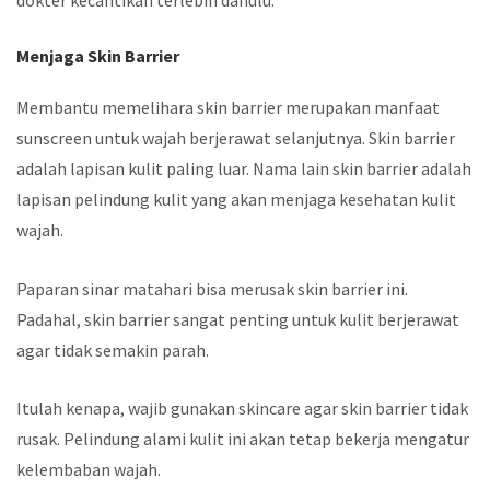
Menjaga Skin Barrier
Membantu memelihara skin barrier merupakan manfaat
sunscreen untuk wajah berjerawat selanjutnya. Skin barrier
adalah lapisan kulit paling luar. Nama lain skin barrier adalah
lapisan pelindung kulit yang akan menjaga kesehatan kulit
wajah.
Paparan sinar matahari bisa merusak skin barrier ini.
Padahal, skin barrier sangat penting untuk kulit berjerawat
agar tidak semakin parah.
Itulah kenapa, wajib gunakan skincare agar skin barrier tidak
rusak. Pelindung alami kulit ini akan tetap bekerja mengatur
kelembaban wajah.