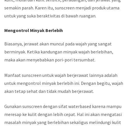
semakin parah. Karen itu, sunscreen menjadi produk utama
untuk yang suka beraktivitas di bawah ruangan.
Mengontrol Minyak Berlebih
Biasanya, jerawat akan muncul pada wajah yang sangat
berminyak. Ketika kandungan minyak wajah berlebihan,
maka akan menyebabkan pori-pori tersumbat.
Manfaat sunscreen untuk wajah berjerawat lainnya adalah
untuk mengontrol minyak berlebih ini. Dengan begitu, wajah
akan tetap sehat dan tidak mudah berjerawat.
Gunakan sunscreen dengan sifat waterbased karena mampu
meresap ke kulit dengan lebih cepat. Hal ini akan mengatasi
masalah minyak yang berlebihan sekaligus melindungi kulit