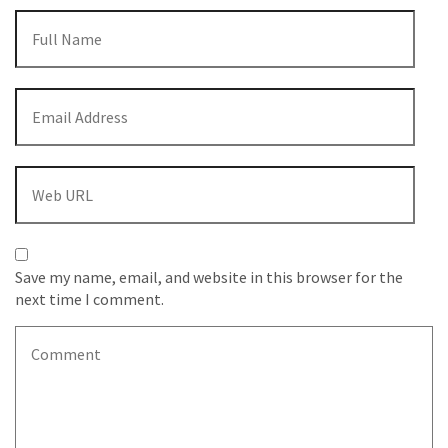
Save my name, email, and website in this browser for the
next time I comment.