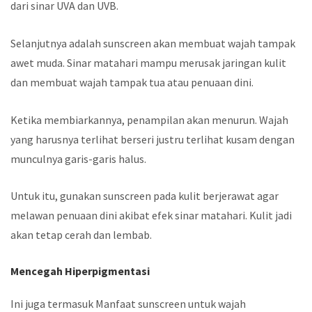
dari sinar UVA dan UVB.
Selanjutnya adalah sunscreen akan membuat wajah tampak
awet muda. Sinar matahari mampu merusak jaringan kulit
dan membuat wajah tampak tua atau penuaan dini.
Ketika membiarkannya, penampilan akan menurun. Wajah
yang harusnya terlihat berseri justru terlihat kusam dengan
munculnya garis-garis halus.
Untuk itu, gunakan sunscreen pada kulit berjerawat agar
melawan penuaan dini akibat efek sinar matahari. Kulit jadi
akan tetap cerah dan lembab.
Mencegah Hiperpigmentasi
Ini juga termasuk Manfaat sunscreen untuk wajah