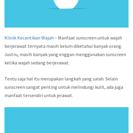
Klinik Kecantikan Wajah
– Manfaat sunscreen untuk wajah
berjerawat ternyata masih belum diketahui banyak orang.
Justru, masih banyak yang enggan menggunakan sunscreen
ketika wajah sedang berjerawat.
Tentu saja hal itu merupakan langkah yang salah. Selain
sunscreen sangat penting untuk melindungi kulit, ada juga
manfaat tersendiri untuk jerawat.