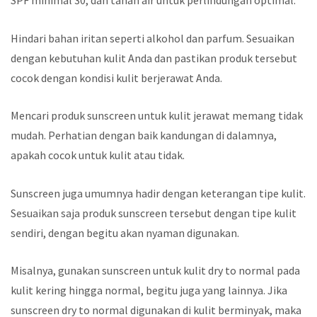
Hindari bahan iritan seperti alkohol dan parfum. Sesuaikan
dengan kebutuhan kulit Anda dan pastikan produk tersebut
cocok dengan kondisi kulit berjerawat Anda.
Mencari produk sunscreen untuk kulit jerawat memang tidak
mudah. Perhatian dengan baik kandungan di dalamnya,
apakah cocok untuk kulit atau tidak.
Sunscreen juga umumnya hadir dengan keterangan tipe kulit.
Sesuaikan saja produk sunscreen tersebut dengan tipe kulit
sendiri, dengan begitu akan nyaman digunakan.
Misalnya, gunakan sunscreen untuk kulit dry to normal pada
kulit kering hingga normal, begitu juga yang lainnya. Jika
sunscreen dry to normal digunakan di kulit berminyak, maka