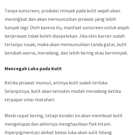
Tanpa sunscreen, produksi minyak pada kulit wajah akan
meningkat dan akan memunculkan jerawat yang lebih
banyak lagi. Oleh karena itu, manfaat sunscreen untuk wajah
berjerawat tidak boleh disepelekan. Jika skin barrier sudah
terlanjur rusak, maka akan memunculkan tanda gatal, kulit
berubah warna, meradang, dan lebih kering atau berminyak.
Mencegah Luka pada Kulit
Ketika jerawat muncul, artinya kulit sudah terluka.
Selanjutnya, kulit akan semakin mudah meradang ketika
terpapar sinar matahari.
Meski cepat kering, tetapi kondisi ini akan membuat kulit
mengelupas dan akhirnya menghasilkan flek hitam.
Hiperpigmentasi akibat bekas luka akan sulit hilang.