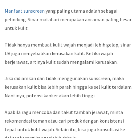
Manfaat sunscreen
yang paling utama adalah sebagai
pelindung. Sinar matahari merupakan ancaman paling besar
untuk kulit.
Tidak hanya membuat kulit wajah menjadi lebih gelap, sinar
UV juga menyebabkan kerusakan kulit. Ketika wajah
berjerawat, artinya kulit sudah mengalami kerusakan.
Jika didiamkan dan tidak menggunakan sunscreen, maka
kerusakan kulit bisa lebih parah hingga ke sel kulit terdalam.
Nantinya, potensi kanker akan lebih tinggi.
Apabila ragu mencoba dan takut tambah jerawat, minta
rekomendasi teman atau cari produk dengan konsistensi
tepat untuk kulit wajah. Selain itu, bisa juga konsultasi ke
dokter kecantikan terlebih dahulu.