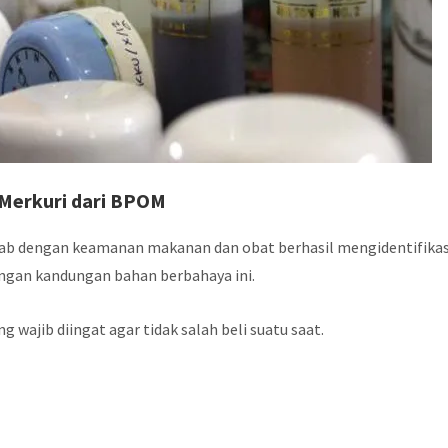
Merkuri dari BPOM
ab dengan keamanan makanan dan obat berhasil mengidentifikas
ngan kandungan bahan berbahaya ini.
g wajib diingat agar tidak salah beli suatu saat.