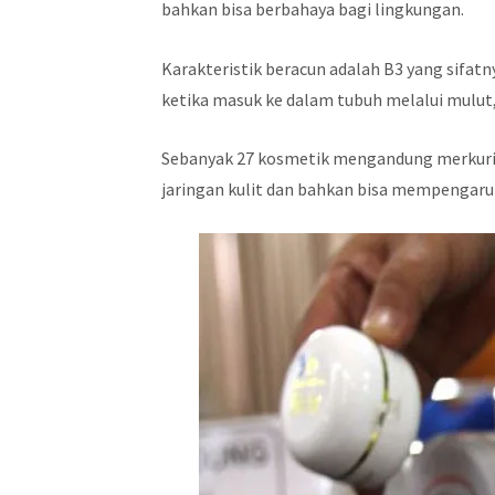
bahkan bisa berbahaya bagi lingkungan.
Karakteristik beracun adalah B3 yang sifat
ketika masuk ke dalam tubuh melalui mulut,
Sebanyak 27 kosmetik mengandung merkur
jaringan kulit dan bahkan bisa mempengaruh