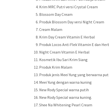
Krim MRC Putri versi Crystal Cream
Blossom Day Cream
Produk Blossom Day versi Night Cream
Cream Malam
Krim Day Cream Vitamin E Herbal
Produk Locos Anti Flek Vitamin E dan Her
Night Cream Vitamin E Herbal
Kosmetik Ibu Sari Krim Siang
Produk Krim Malam
Produk jenis Meei Yung yang berwarna put
Meei Yung dengan warna kuning
New Rody Special warna putih
New Rody Special warna kuning.
Shee Na Whitening Pearl Cream