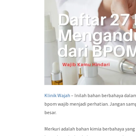
Klinik Wajah
– Inilah bahan berbahaya dala
bpom wajib menjadi perhatian. Jangan samp
besar.
Merkuri adalah bahan kimia berbahaya yang 