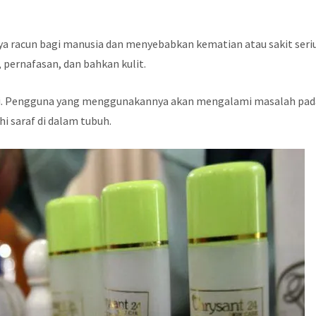
nya racun bagi manusia dan menyebabkan kematian atau sakit seri
 pernafasan, dan bahkan kulit.
i. Pengguna yang menggunakannya akan mengalami masalah pad
i saraf di dalam tubuh.