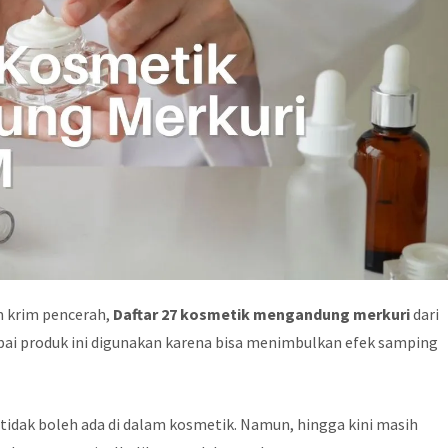
m krim pencerah,
Daftar 27 kosmetik mengandung merkuri
dari
ai produk ini digunakan karena bisa menimbulkan efek samping
tidak boleh ada di dalam kosmetik. Namun, hingga kini masih