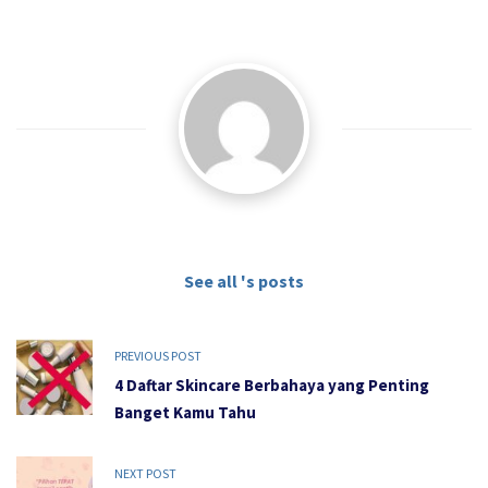
See all 's posts
PREVIOUS POST
4 Daftar Skincare Berbahaya yang Penting
Banget Kamu Tahu
NEXT POST