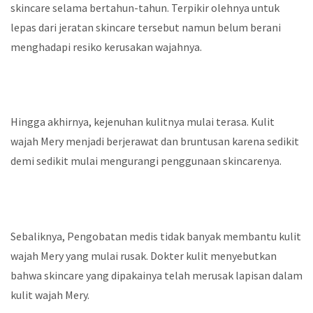
skincare selama bertahun-tahun. Terpikir olehnya untuk
lepas dari jeratan skincare tersebut namun belum berani
menghadapi resiko kerusakan wajahnya.
Hingga akhirnya, kejenuhan kulitnya mulai terasa. Kulit
wajah Mery menjadi berjerawat dan bruntusan karena sedikit
demi sedikit mulai mengurangi penggunaan skincarenya.
Sebaliknya, Pengobatan medis tidak banyak membantu kulit
wajah Mery yang mulai rusak. Dokter kulit menyebutkan
bahwa skincare yang dipakainya telah merusak lapisan dalam
kulit wajah Mery.