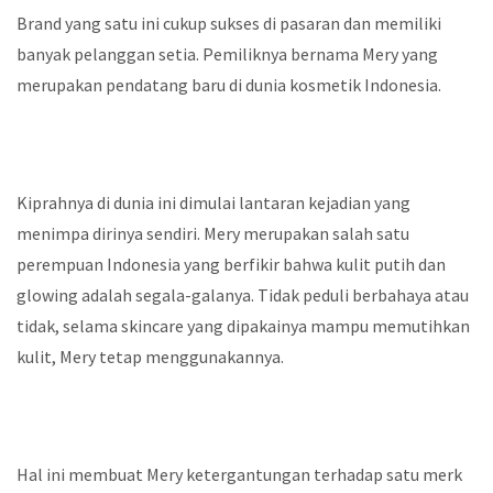
Brand yang satu ini cukup sukses di pasaran dan memiliki
banyak pelanggan setia. Pemiliknya bernama Mery yang
merupakan pendatang baru di dunia kosmetik Indonesia.
Kiprahnya di dunia ini dimulai lantaran kejadian yang
menimpa dirinya sendiri. Mery merupakan salah satu
perempuan Indonesia yang berfikir bahwa kulit putih dan
glowing adalah segala-galanya. Tidak peduli berbahaya atau
tidak, selama skincare yang dipakainya mampu memutihkan
kulit, Mery tetap menggunakannya.
Hal ini membuat Mery ketergantungan terhadap satu merk