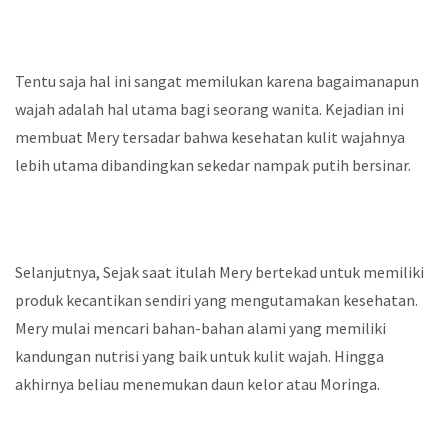
Tentu saja hal ini sangat memilukan karena bagaimanapun
wajah adalah hal utama bagi seorang wanita. Kejadian ini
membuat Mery tersadar bahwa kesehatan kulit wajahnya
lebih utama dibandingkan sekedar nampak putih bersinar.
Selanjutnya, Sejak saat itulah Mery bertekad untuk memiliki
produk kecantikan sendiri yang mengutamakan kesehatan.
Mery mulai mencari bahan-bahan alami yang memiliki
kandungan nutrisi yang baik untuk kulit wajah. Hingga
akhirnya beliau menemukan daun kelor atau Moringa.