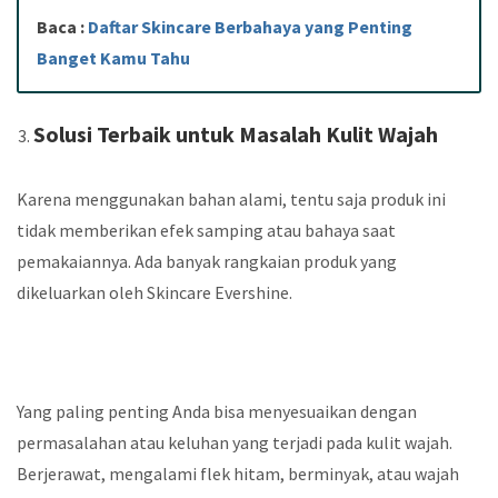
Baca :
Daftar Skincare Berbahaya yang Penting
Banget Kamu Tahu
Solusi Terbaik untuk Masalah Kulit Wajah
Karena menggunakan bahan alami, tentu saja produk ini
tidak memberikan efek samping atau bahaya saat
pemakaiannya. Ada banyak rangkaian produk yang
dikeluarkan oleh Skincare Evershine.
Yang paling penting Anda bisa menyesuaikan dengan
permasalahan atau keluhan yang terjadi pada kulit wajah.
Berjerawat, mengalami flek hitam, berminyak, atau wajah