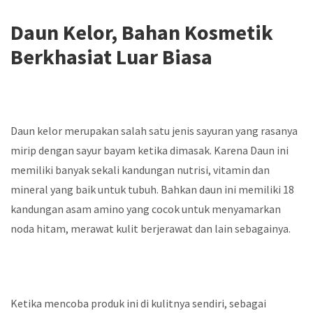
Daun Kelor, Bahan Kosmetik
Berkhasiat Luar Biasa
Daun kelor merupakan salah satu jenis sayuran yang rasanya
mirip dengan sayur bayam ketika dimasak. Karena Daun ini
memiliki banyak sekali kandungan nutrisi, vitamin dan
mineral yang baik untuk tubuh. Bahkan daun ini memiliki 18
kandungan asam amino yang cocok untuk menyamarkan
noda hitam, merawat kulit berjerawat dan lain sebagainya.
Ketika mencoba produk ini di kulitnya sendiri, sebagai