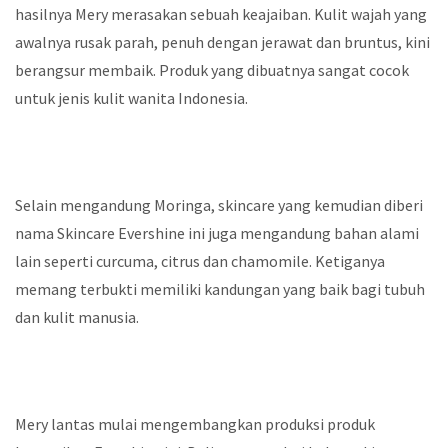
hasilnya Mery merasakan sebuah keajaiban. Kulit wajah yang
awalnya rusak parah, penuh dengan jerawat dan bruntus, kini
berangsur membaik. Produk yang dibuatnya sangat cocok
untuk jenis kulit wanita Indonesia.
Selain mengandung Moringa, skincare yang kemudian diberi
nama Skincare Evershine ini juga mengandung bahan alami
lain seperti curcuma, citrus dan chamomile. Ketiganya
memang terbukti memiliki kandungan yang baik bagi tubuh
dan kulit manusia.
Mery lantas mulai mengembangkan produksi produk