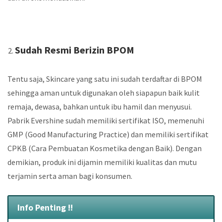
Sudah Resmi Berizin BPOM
Tentu saja, Skincare yang satu ini sudah terdaftar di BPOM
sehingga aman untuk digunakan oleh siapapun baik kulit
remaja, dewasa, bahkan untuk ibu hamil dan menyusui.
Pabrik Evershine sudah memiliki sertifikat ISO, memenuhi
GMP (Good Manufacturing Practice) dan memiliki sertifikat
CPKB (Cara Pembuatan Kosmetika dengan Baik). Dengan
demikian, produk ini dijamin memiliki kualitas dan mutu
terjamin serta aman bagi konsumen.
Info Penting !!