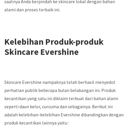
saatnya Anda berpindah ke skincare lokal dengan bahan
alami dan proses terbaik ini.
Kelebihan Produk-produk
Skincare Evershine
Skincare Evershine nampaknya telah berhasil menyedot
perhatian publik beberapa bulan belakangan ini. Produk
kecantikan yang satu ini diklaim terbuat dari bahan alami
seperti daun kelor, curcuma dan sebagainya. Berikut ini
adalah kelebihan-kelebihan Evershine dibandingkan dengan
produk kecantikan lainnya yaitu :