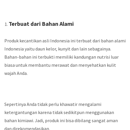
Terbuat dari Bahan Alami
Produk kecantikan asli Indonesia ini terbuat dari bahan alami
Indonesia yaitu daun kelor, kunyit dan lain sebagainya.
Bahan-bahan ini terbukti memiliki kandungan nutrisi luar
biasa untuk membantu merawat dan menyehatkan kulit
wajah Anda.
Sepertinya Anda tidak perlu khawatir mengalami
ketergantungan karena tidak sedikitpun menggunakan
bahan kimiawi. Jadi, produk ini bisa dibilang sangat aman
dan direkomendasikan.