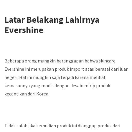
Latar Belakang Lahirnya
Evershine
Beberapa orang mungkin beranggapan bahwa skincare
Evershine ini merupakan produk import atau berasal dari luar
negeri. Hal ini mungkin saja terjadi karena melihat
kemasannya yang modis dengan desain mirip produk
kecantikan dari Korea.
Tidak salah jika kemudian produk ini dianggap produk dari