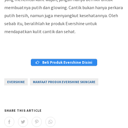
membuatnya putih dan glowing. Cantik bukan hanya perkara
putih bersih, namun juga menyangkut kesehatannya. Oleh
sebab itu, beralihlah ke produk Evershine untuk
mendapatkan kulit cantik dan sehat.
Beli Produk Evershine Disini
EVERSHINE
MANFAAT PRODUK EVERSHINE SKINCARE
SHARE THIS ARTICLE