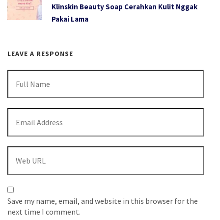
Klinskin Beauty Soap Cerahkan Kulit Nggak
Pakai Lama
LEAVE A RESPONSE
Save my name, email, and website in this browser for the
next time I comment.