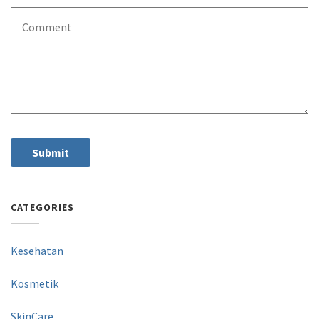
CATEGORIES
Kesehatan
Kosmetik
SkinCare