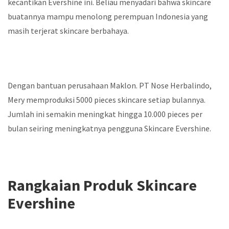
kecantikan Evershine ini. Beliau menyadari bahwa skincare
buatannya mampu menolong perempuan Indonesia yang
masih terjerat skincare berbahaya.
Dengan bantuan perusahaan Maklon. PT Nose Herbalindo,
Mery memproduksi 5000 pieces skincare setiap bulannya.
Jumlah ini semakin meningkat hingga 10.000 pieces per
bulan seiring meningkatnya pengguna Skincare Evershine.
Rangkaian Produk Skincare
Evershine