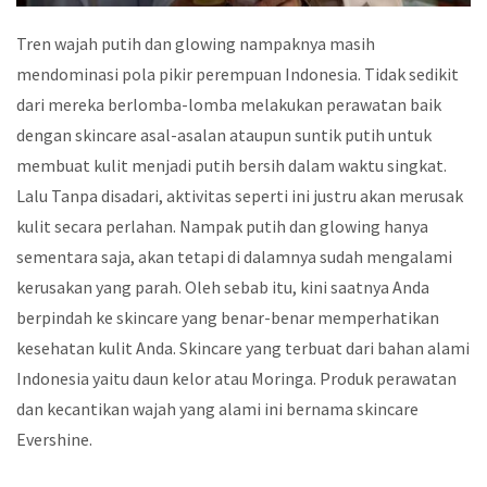
Tren wajah putih dan glowing nampaknya masih
mendominasi pola pikir perempuan Indonesia. Tidak sedikit
dari mereka berlomba-lomba melakukan perawatan baik
dengan skincare asal-asalan ataupun suntik putih untuk
membuat kulit menjadi putih bersih dalam waktu singkat.
Lalu Tanpa disadari, aktivitas seperti ini justru akan merusak
kulit secara perlahan. Nampak putih dan glowing hanya
sementara saja, akan tetapi di dalamnya sudah mengalami
kerusakan yang parah. Oleh sebab itu, kini saatnya Anda
berpindah ke skincare yang benar-benar memperhatikan
kesehatan kulit Anda. Skincare yang terbuat dari bahan alami
Indonesia yaitu daun kelor atau Moringa. Produk perawatan
dan kecantikan wajah yang alami ini bernama skincare
Evershine.