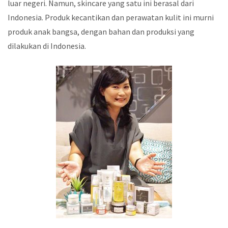
luar negeri. Namun, skincare yang satu ini berasal dari
Indonesia. Produk kecantikan dan perawatan kulit ini murni
produk anak bangsa, dengan bahan dan produksi yang
dilakukan di Indonesia.