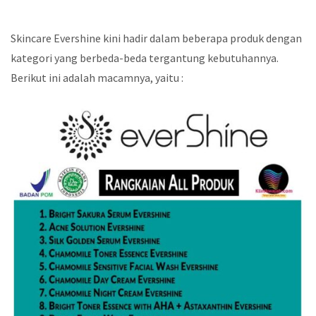
Skincare Evershine kini hadir dalam beberapa produk dengan
kategori yang berbeda-beda tergantung kebutuhannya.
Berikut ini adalah macamnya, yaitu :