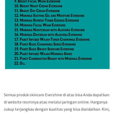
Semua produk skincare Evershine di atas bisa Anda dapatkan
di website resminya atau melalui jaringan online. Harganya
cukup terjangkau dengan kualitas yang bisa diandalkan. Kini,